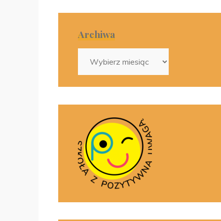
Archiwa
Archiwa