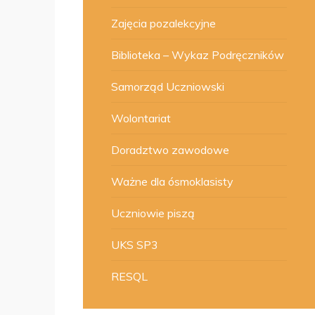
Zajęcia pozalekcyjne
Biblioteka – Wykaz Podręczników
Samorząd Uczniowski
Wolontariat
Doradztwo zawodowe
Ważne dla ósmoklasisty
Uczniowie piszą
UKS SP3
RESQL