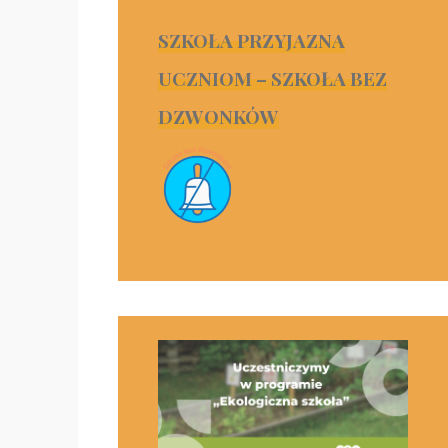
SZKOŁA PRZYJAZNA
UCZNIOM – SZKOŁA BEZ
DZWONKÓW