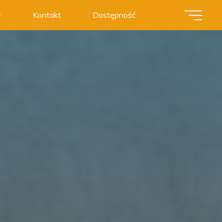
y
Kontakt
Dostępność