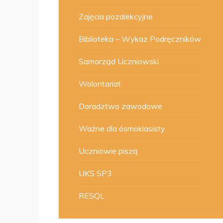
Zajęcia pozalekcyjne
Biblioteka – Wykaz Podręczników
Samorząd Uczniowski
Wolontariat
Doradztwo zawodowe
Ważne dla ósmoklasisty
Uczniowie piszą
UKS SP3
RESQL