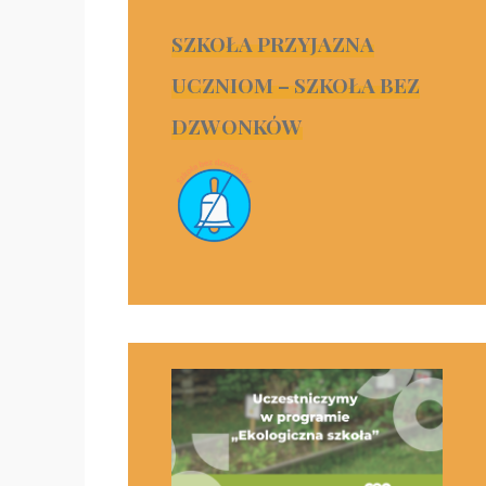
SZKOŁA PRZYJAZNA
UCZNIOM – SZKOŁA BEZ
DZWONKÓW