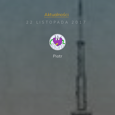
Aktualności
22 LISTOPADA 2017
Piotr