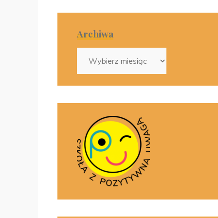
Archiwa
Archiwa