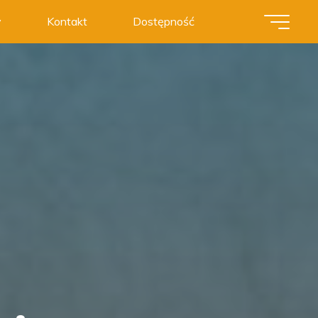
y
Kontakt
Dostępność