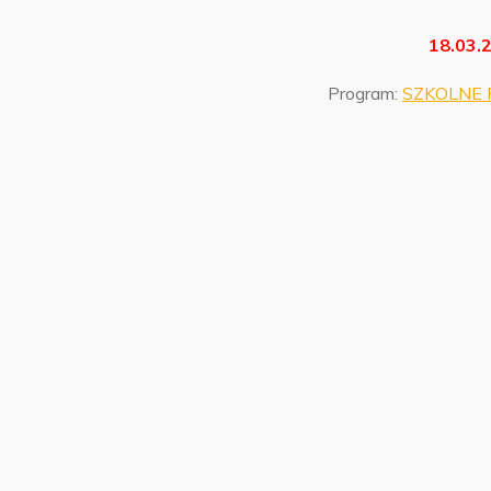
18.03.
Program:
SZKOLNE 