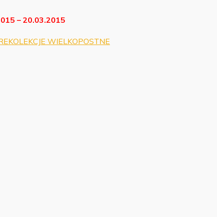
2015 – 20.03.2015
REKOLEKCJE WIELKOPOSTNE