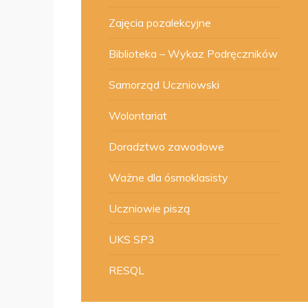
Zajęcia pozalekcyjne
Biblioteka – Wykaz Podręczników
Samorząd Uczniowski
Wolontariat
Doradztwo zawodowe
Ważne dla ósmoklasisty
Uczniowie piszą
UKS SP3
RESQL