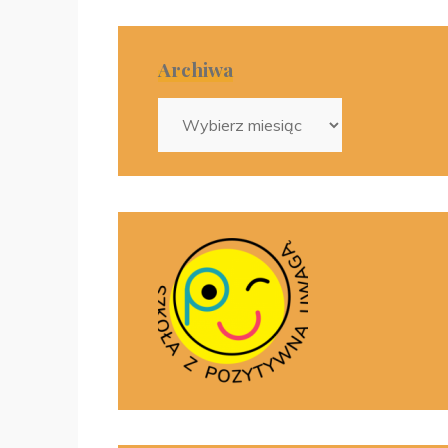
Archiwa
Archiwa