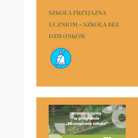
SZKOŁA PRZYJAZNA
UCZNIOM – SZKOŁA BEZ
DZWONKÓW