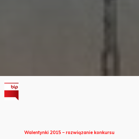
Walentynki 2015 – rozwiązanie konkursu