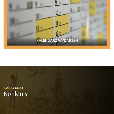
KALENDARZ WYDARZEŃ
POPRZEDNI
Konkurs