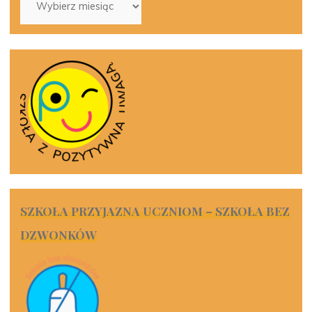
SZKOŁA PRZYJAZNA UCZNIOM – SZKOŁA BEZ
DZWONKÓW