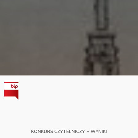
KONKURS CZYTELNICZY – WYNIKI