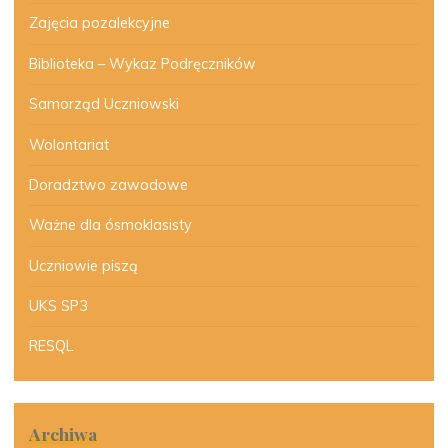
Zajęcia pozalekcyjne
Biblioteka – Wykaz Podręczników
Samorząd Uczniowski
Wolontariat
Doradztwo zawodowe
Ważne dla ósmoklasisty
Uczniowie piszą
UKS SP3
RESQL
Archiwa