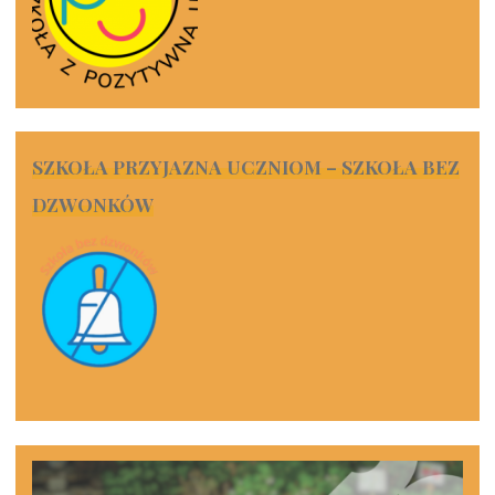
SZKOŁA PRZYJAZNA UCZNIOM – SZKOŁA BEZ
DZWONKÓW