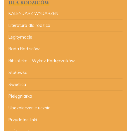
DLA RODZICÓW
KALENDARZ WYDARZEŃ
Literatura dla rodzica
Legitymacje
Rada Rodziców
Biblioteka – Wykaz Podręczników
Stołówka
Świetlica
Pielęgniarka
Ubezpieczenie ucznia
Przydatne linki