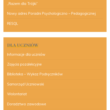
„Razem dla Trójki”
Nowy adres Poradni Psychologiczno – Pedagogicznej
RESQL
DLA UCZNIÓW
Informacje dla uczniów
Zajęcia pozalekcyjne
Biblioteka – Wykaz Podręczników
Samorząd Uczniowski
Wolontariat
Doradztwo zawodowe