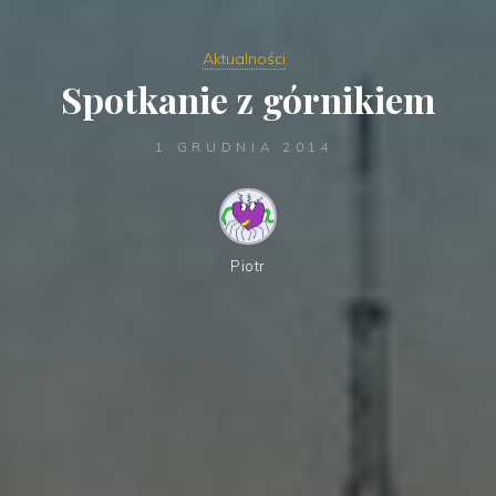
Aktualności
Spotkanie z górnikiem
1 GRUDNIA 2014
Piotr