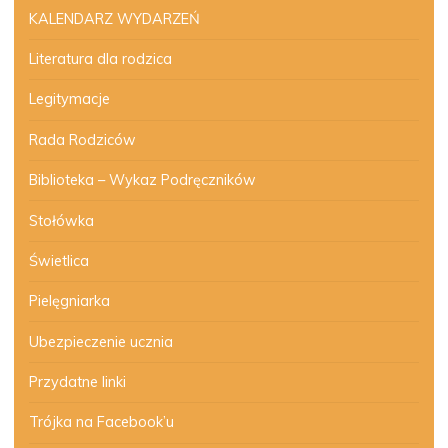
KALENDARZ WYDARZEŃ
Literatura dla rodzica
Legitymacje
Rada Rodziców
Biblioteka – Wykaz Podręczników
Stołówka
Świetlica
Pielęgniarka
Ubezpieczenie ucznia
Przydatne linki
Trójka na Facebook’u