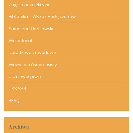
Zajęcia pozalekcyjne
Biblioteka – Wykaz Podręczników
Samorząd Uczniowski
Wolontariat
Doradztwo zawodowe
Ważne dla ósmoklasisty
Uczniowie piszą
UKS SP3
RESQL
Archiwa