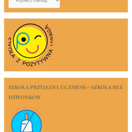
SZKOŁA PRZYJAZNA UCZNIOM – SZKOŁA BEZ
DZWONKÓW