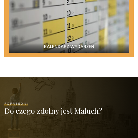
KALENDARZ WYDARZEŃ
POPRZEDNI
Do czego zdolny jest Maluch?