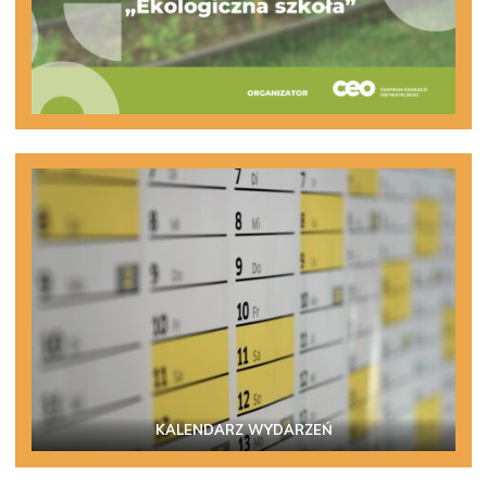
KALENDARZ WYDARZEŃ