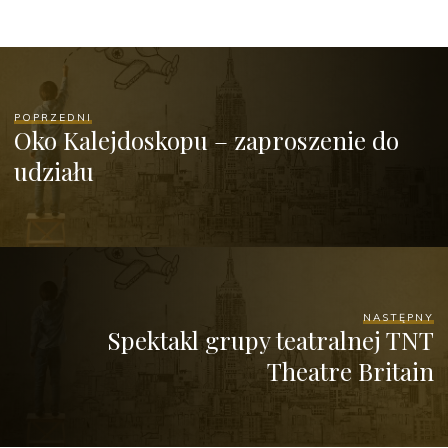
POPRZEDNI
Oko Kalejdoskopu – zaproszenie do
udziału
NASTĘPNY
Spektakl grupy teatralnej TNT
Theatre Britain