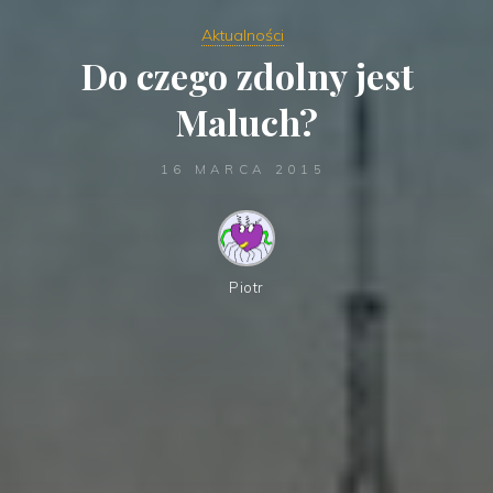
Aktualności
Do czego zdolny jest
Maluch?
16 MARCA 2015
Piotr