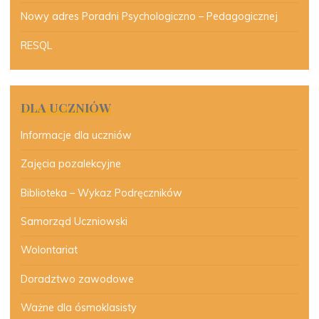
Nowy adres Poradni Psychologiczno – Pedagogicznej
RESQL
DLA UCZNIÓW
Informacje dla uczniów
Zajęcia pozalekcyjne
Biblioteka – Wykaz Podręczników
Samorząd Uczniowski
Wolontariat
Doradztwo zawodowe
Ważne dla ósmoklasisty