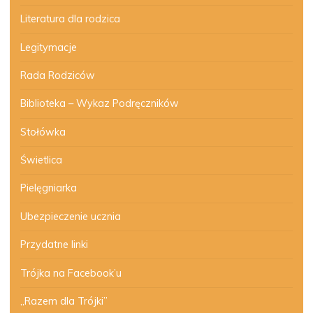
Literatura dla rodzica
Legitymacje
Rada Rodziców
Biblioteka – Wykaz Podręczników
Stołówka
Świetlica
Pielęgniarka
Ubezpieczenie ucznia
Przydatne linki
Trójka na Facebook’u
„Razem dla Trójki”