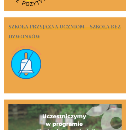
SZKOŁA PRZYJAZNA UCZNIOM – SZKOŁA BEZ
DZWONKÓW