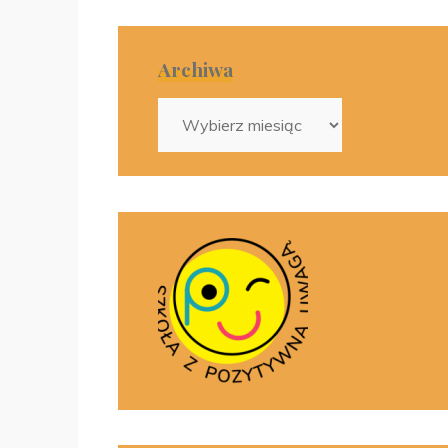
Archiwa
Archiwa