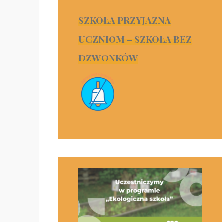
SZKOŁA PRZYJAZNA
UCZNIOM – SZKOŁA BEZ
DZWONKÓW