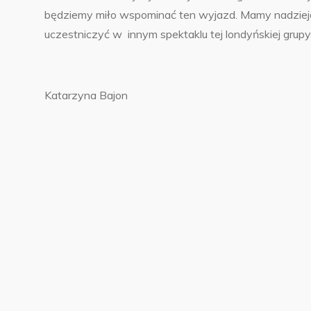
będziemy miło wspominać ten wyjazd. Mamy nadziej
uczestniczyć w innym spektaklu tej londyńskiej grupy 
Katarzyna Bajon