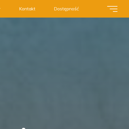
y
Kontakt
Dostępność