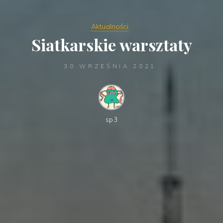
Aktualności
Siatkarskie warsztaty
30 WRZEŚNIA 2021
sp3