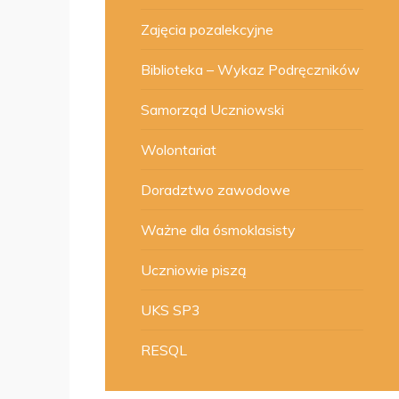
Zajęcia pozalekcyjne
Biblioteka – Wykaz Podręczników
Samorząd Uczniowski
Wolontariat
Doradztwo zawodowe
Ważne dla ósmoklasisty
Uczniowie piszą
UKS SP3
RESQL