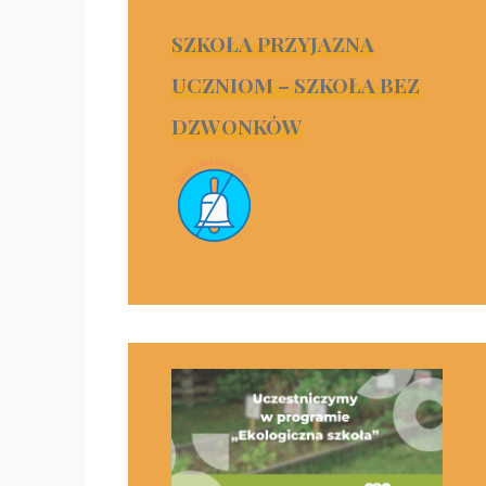
SZKOŁA PRZYJAZNA
UCZNIOM – SZKOŁA BEZ
DZWONKÓW