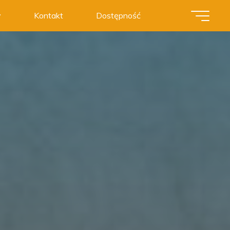
y
Kontakt
Dostępność