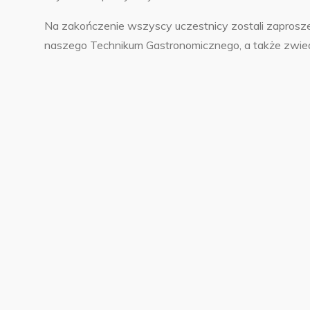
Na zakończenie wszyscy uczestnicy zostali zaprosze
naszego Technikum Gastronomicznego, a także zwied