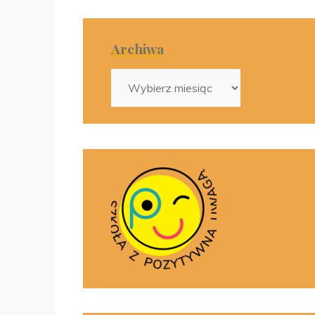
Archiwa
Archiwa