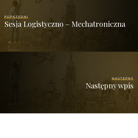
POPRZEDNI
Sesja Logistyczno – Mechatroniczna
NASTĘPNY
Następny wpis