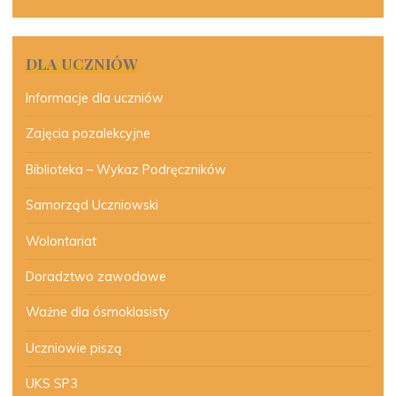
DLA UCZNIÓW
Informacje dla uczniów
Zajęcia pozalekcyjne
Biblioteka – Wykaz Podręczników
Samorząd Uczniowski
Wolontariat
Doradztwo zawodowe
Ważne dla ósmoklasisty
Uczniowie piszą
UKS SP3