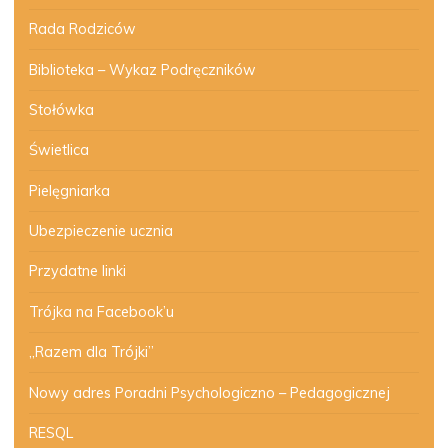
Rada Rodziców
Biblioteka – Wykaz Podręczników
Stołówka
Świetlica
Pielęgniarka
Ubezpieczenie ucznia
Przydatne linki
Trójka na Facebook’u
„Razem dla Trójki”
Nowy adres Poradni Psychologiczno – Pedagogicznej
RESQL