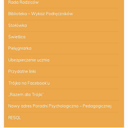
Rada Rodziców
Biblioteka – Wykaz Podręczników
Stołówka
Świetlica
Pielęgniarka
Ubezpieczenie ucznia
Przydatne linki
Trójka na Facebook’u
„Razem dla Trójki”
Nowy adres Poradni Psychologiczno – Pedagogicznej
RESQL