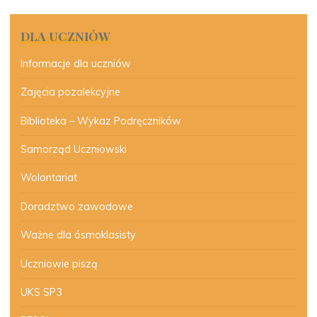
DLA UCZNIÓW
Informacje dla uczniów
Zajęcia pozalekcyjne
Biblioteka – Wykaz Podręczników
Samorząd Uczniowski
Wolontariat
Doradztwo zawodowe
Ważne dla ósmoklasisty
Uczniowie piszą
UKS SP3