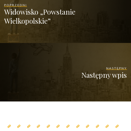
POPRZEDNI
Widowisko „Powstanie
Wielkopolskie”
NASTĘPNY
Następny wpis