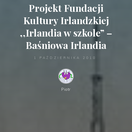
Projekt Fundacji
Kultury Irlandzkiej
,,Irlandia w szkole” –
Baśniowa Irlandia
1 PAŹDZIERNIKA 2018
Piotr