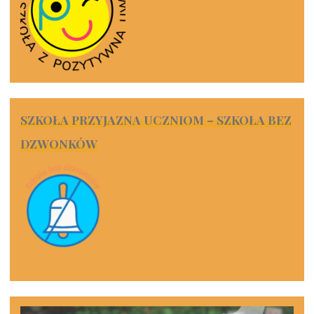
SZKOŁA PRZYJAZNA UCZNIOM – SZKOŁA BEZ
DZWONKÓW