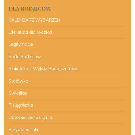
DLA RODZICÓW
KALENDARZ WYDARZEŃ
Literatura dla rodzica
Legitymacje
Rada Rodziców
Biblioteka – Wykaz Podręczników
Stołówka
Świetlica
Pielęgniarka
Ubezpieczenie ucznia
Przydatne linki