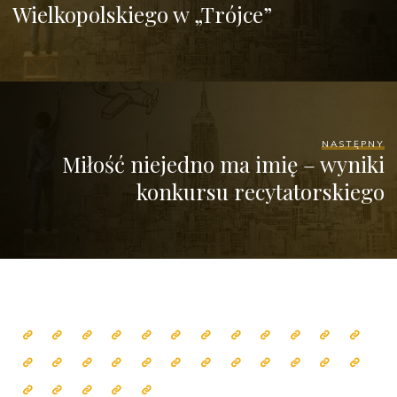
Wielkopolskiego w „Trójce”
NASTĘPNY
Miłość niejedno ma imię – wyniki
konkursu recytatorskiego