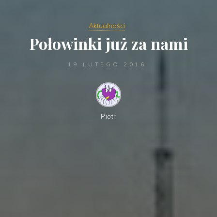
Aktualności
Połowinki już za nami
19 LUTEGO 2016
Piotr