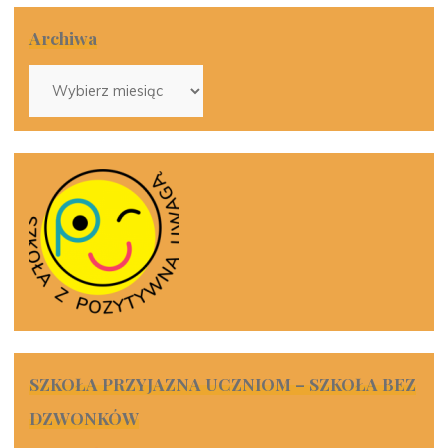
Archiwa
Archiwa
SZKOŁA PRZYJAZNA UCZNIOM – SZKOŁA BEZ
DZWONKÓW