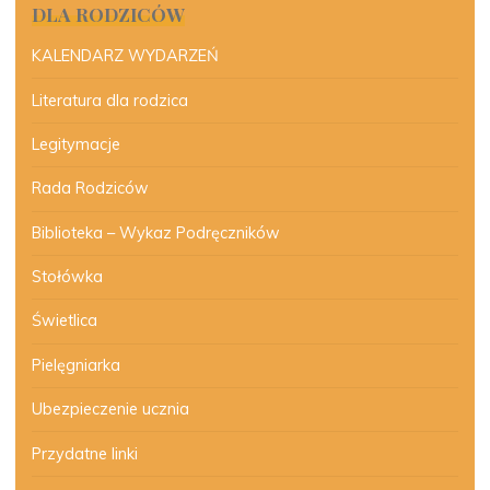
DLA RODZICÓW
KALENDARZ WYDARZEŃ
Literatura dla rodzica
Legitymacje
Rada Rodziców
Biblioteka – Wykaz Podręczników
Stołówka
Świetlica
Pielęgniarka
Ubezpieczenie ucznia
Przydatne linki