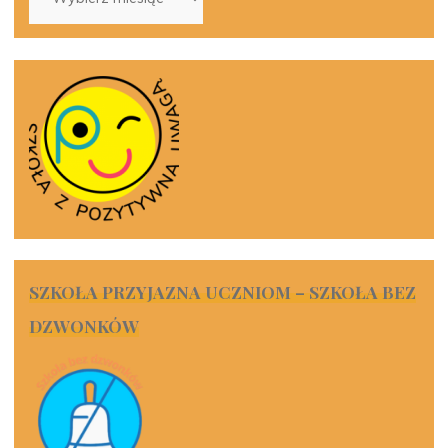
SZKOŁA PRZYJAZNA UCZNIOM – SZKOŁA BEZ
DZWONKÓW