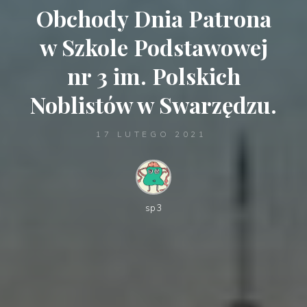
Obchody Dnia Patrona
w Szkole Podstawowej
nr 3 im. Polskich
Noblistów w Swarzędzu.
17 LUTEGO 2021
sp3