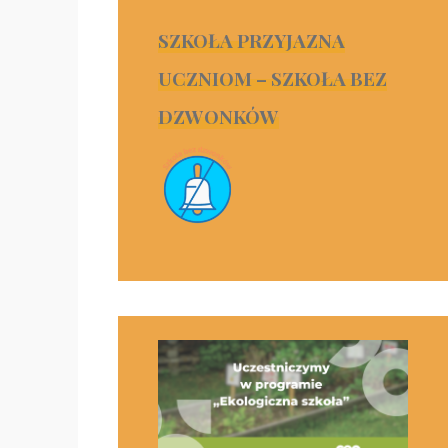
SZKOŁA PRZYJAZNA
UCZNIOM – SZKOŁA BEZ
DZWONKÓW