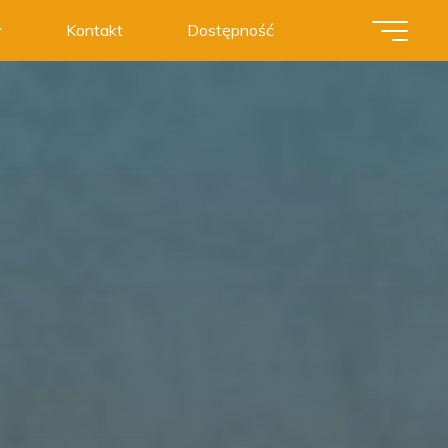
y
Kontakt
Dostępność