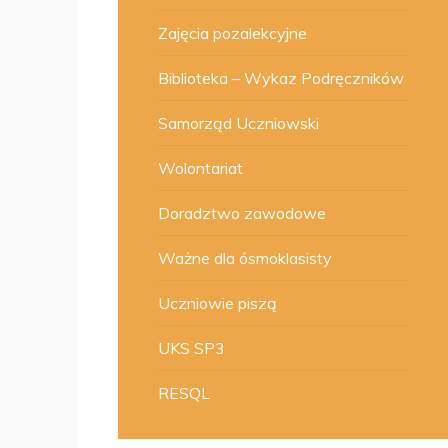
Zajęcia pozalekcyjne
Biblioteka – Wykaz Podręczników
Samorząd Uczniowski
Wolontariat
Doradztwo zawodowe
Ważne dla ósmoklasisty
Uczniowie piszą
UKS SP3
RESQL