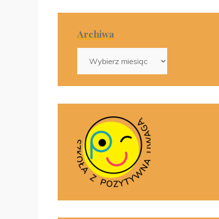
Archiwa
Archiwa