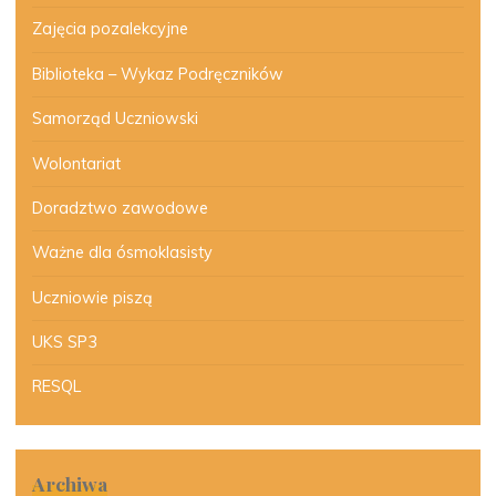
Zajęcia pozalekcyjne
Biblioteka – Wykaz Podręczników
Samorząd Uczniowski
Wolontariat
Doradztwo zawodowe
Ważne dla ósmoklasisty
Uczniowie piszą
UKS SP3
RESQL
Archiwa