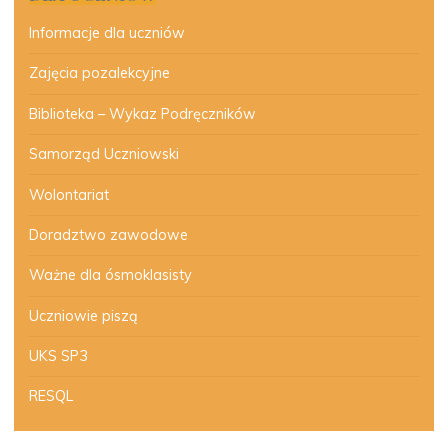
Informacje dla uczniów
Zajęcia pozalekcyjne
Biblioteka – Wykaz Podręczników
Samorząd Uczniowski
Wolontariat
Doradztwo zawodowe
Ważne dla ósmoklasisty
Uczniowie piszą
UKS SP3
RESQL