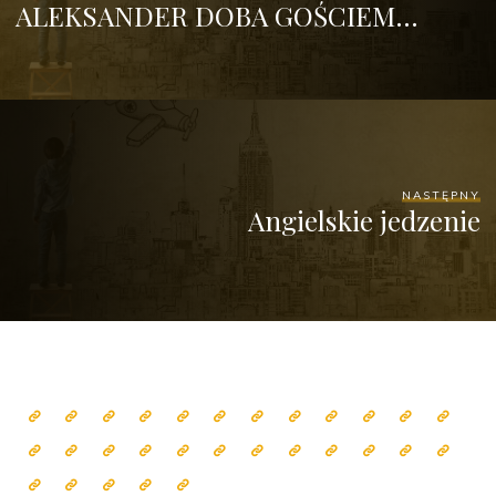
ALEKSANDER DOBA GOŚCIEM…
NASTĘPNY
Angielskie jedzenie