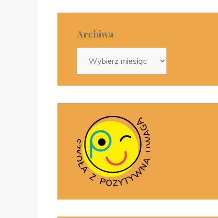
Archiwa
Archiwa