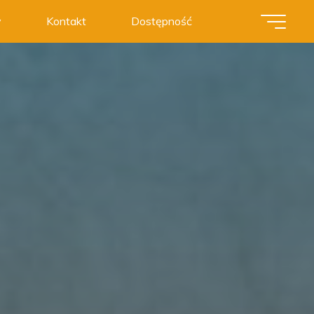
y
Kontakt
Dostępność