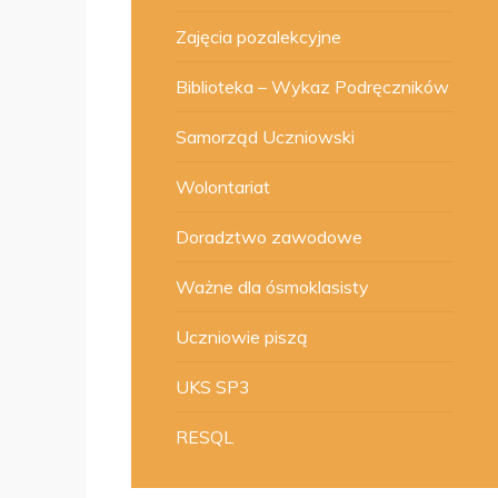
Zajęcia pozalekcyjne
Biblioteka – Wykaz Podręczników
Samorząd Uczniowski
Wolontariat
Doradztwo zawodowe
Ważne dla ósmoklasisty
Uczniowie piszą
UKS SP3
RESQL