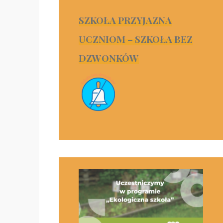
SZKOŁA PRZYJAZNA
UCZNIOM – SZKOŁA BEZ
DZWONKÓW