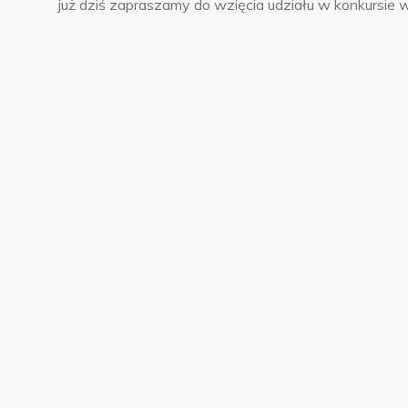
już dziś zapraszamy do wzięcia udziału w konkursie 