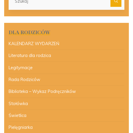
dla:
DLA RODZICÓW
KALENDARZ WYDARZEŃ
Literatura dla rodzica
Legitymacje
Rada Rodziców
Biblioteka – Wykaz Podręczników
Stołówka
Świetlica
Pielęgniarka