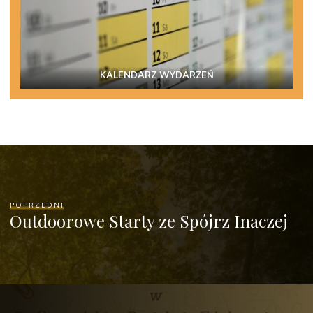
KALENDARZ WYDARZEŃ
POPRZEDNI
Outdoorowe Starty ze Spójrz Inaczej