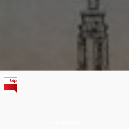
do Rodziców