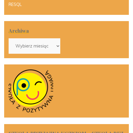
RESQL
Archiwa
Archiwa