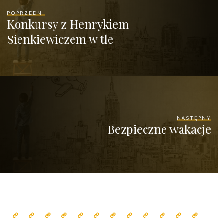
POPRZEDNI
Konkursy z Henrykiem
Sienkiewiczem w tle
NASTĘPNY
Bezpieczne wakacje