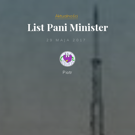
Aktualności
List Pani Minister
29 MAJA 2017
Piotr