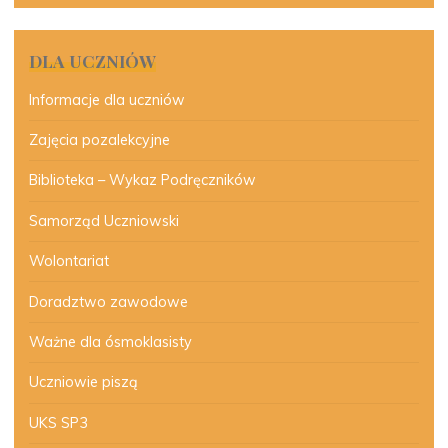
DLA UCZNIÓW
Informacje dla uczniów
Zajęcia pozalekcyjne
Biblioteka – Wykaz Podręczników
Samorząd Uczniowski
Wolontariat
Doradztwo zawodowe
Ważne dla ósmoklasisty
Uczniowie piszą
UKS SP3