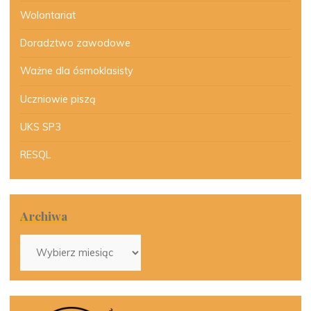
Wolontariat
Doradztwo zawodowe
Ważne dla ósmoklasisty
Uczniowie piszą
UKS SP3
RESQL
Archiwa
Archiwa