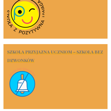
SZKOŁA PRZYJAZNA UCZNIOM – SZKOŁA BEZ
DZWONKÓW