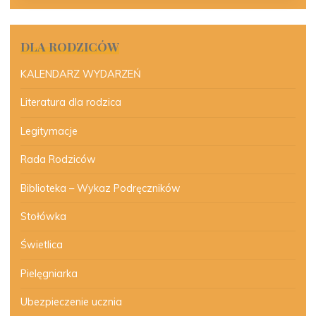
DLA RODZICÓW
KALENDARZ WYDARZEŃ
Literatura dla rodzica
Legitymacje
Rada Rodziców
Biblioteka – Wykaz Podręczników
Stołówka
Świetlica
Pielęgniarka
Ubezpieczenie ucznia