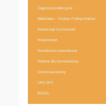
Zajęcia pozalekcyjne
Biblioteka – Wykaz Podręczników
Samorząd Uczniowski
Wolontariat
Doradztwo zawodowe
Ważne dla ósmoklasisty
Uczniowie piszą
UKS SP3
RESQL