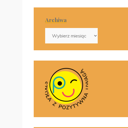
Archiwa
Archiwa