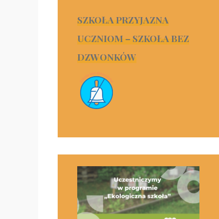
SZKOŁA PRZYJAZNA
UCZNIOM – SZKOŁA BEZ
DZWONKÓW