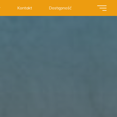
y
Kontakt
Dostępność