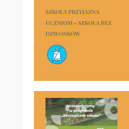
SZKOŁA PRZYJAZNA
UCZNIOM – SZKOŁA BEZ
DZWONKÓW