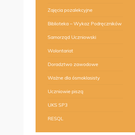
Zajęcia pozalekcyjne
Biblioteka – Wykaz Podręczników
Samorząd Uczniowski
Wolontariat
Doradztwo zawodowe
Ważne dla ósmoklasisty
Uczniowie piszą
UKS SP3
RESQL