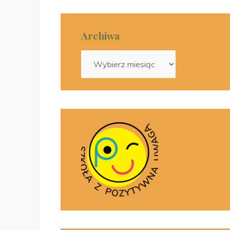
Archiwa
Archiwa