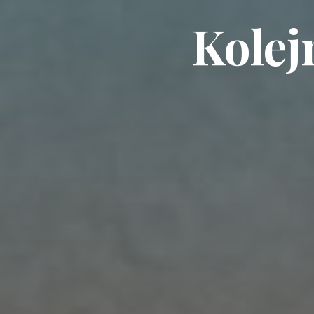
Kolej