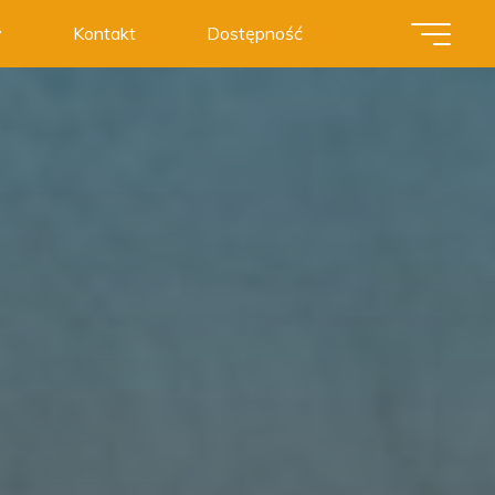
y
Kontakt
Dostępność