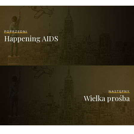
POPRZEDNI
Happening AIDS
NASTĘPNY
Wielka prośba