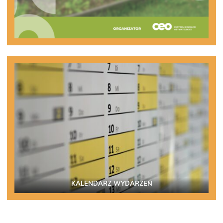
KALENDARZ WYDARZEŃ