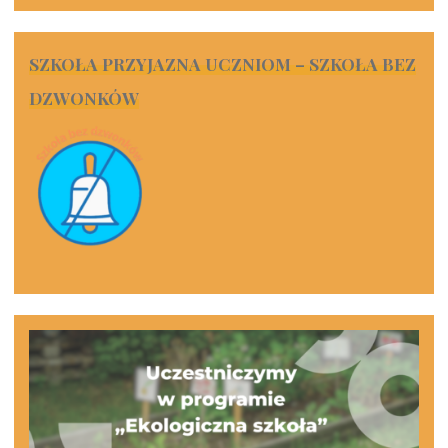
SZKOŁA PRZYJAZNA UCZNIOM – SZKOŁA BEZ
DZWONKÓW