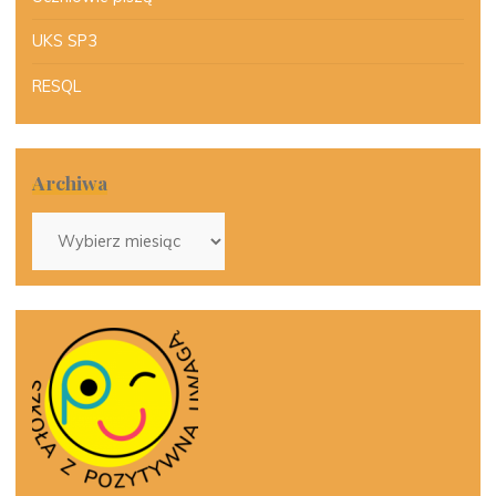
UKS SP3
RESQL
Archiwa
Archiwa