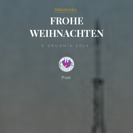
Aktualności
FROHE
WEIHNACHTEN
5 GRUDNIA 2014
Piotr