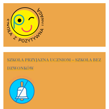
SZKOŁA PRZYJAZNA UCZNIOM – SZKOŁA BEZ
DZWONKÓW