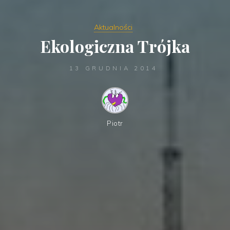
Aktualności
Ekologiczna Trójka
13 GRUDNIA 2014
Piotr