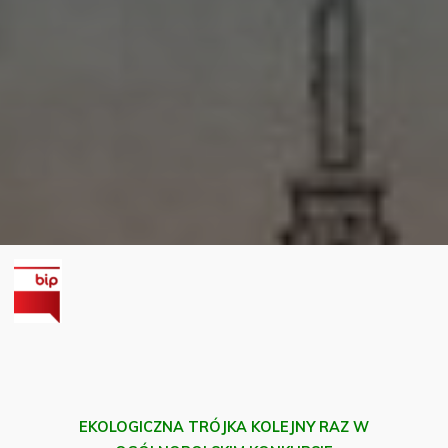
EKOLOGICZNA TRÓJKA KOLEJNY RAZ
W