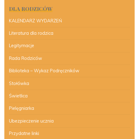
DLA RODZICÓW
KALENDARZ WYDARZEŃ
Literatura dla rodzica
Legitymacje
Rada Rodziców
Biblioteka – Wykaz Podręczników
Stołówka
Świetlica
Pielęgniarka
Ubezpieczenie ucznia
Przydatne linki