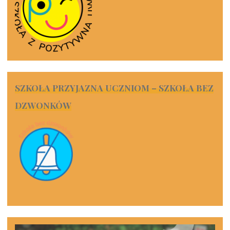
SZKOŁA PRZYJAZNA UCZNIOM – SZKOŁA BEZ
DZWONKÓW