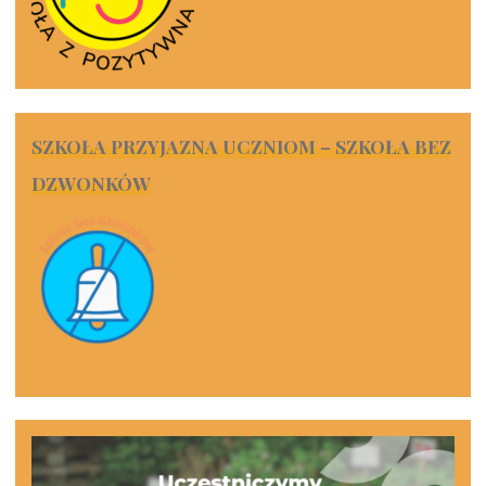
SZKOŁA PRZYJAZNA UCZNIOM – SZKOŁA BEZ
DZWONKÓW