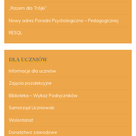
„Razem dla Trójki”
Nowy adres Poradni Psychologiczno – Pedagogicznej
RESQL
DLA UCZNIÓW
Informacje dla uczniów
Zajęcia pozalekcyjne
Biblioteka – Wykaz Podręczników
Samorząd Uczniowski
Wolontariat
Doradztwo zawodowe