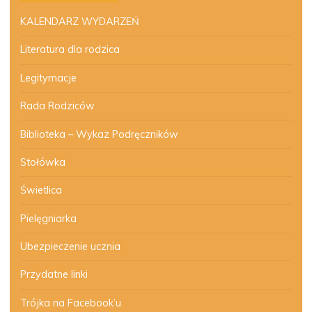
KALENDARZ WYDARZEŃ
Literatura dla rodzica
Legitymacje
Rada Rodziców
Biblioteka – Wykaz Podręczników
Stołówka
Świetlica
Pielęgniarka
Ubezpieczenie ucznia
Przydatne linki
Trójka na Facebook’u