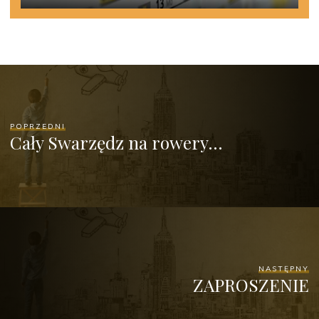
POPRZEDNI
Cały Swarzędz na rowery…
NASTĘPNY
ZAPROSZENIE