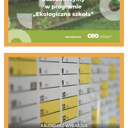
KALENDARZ WYDARZEŃ