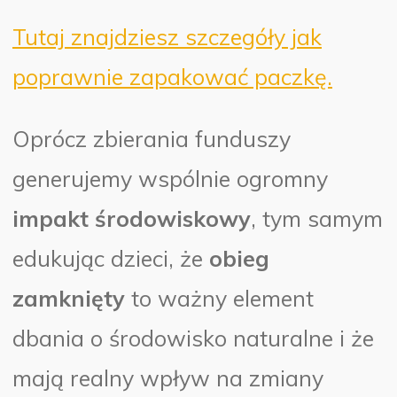
Tutaj znajdziesz szczegóły jak
poprawnie zapakować paczkę.
Oprócz zbierania funduszy
generujemy wspólnie ogromny
impakt środowiskowy
, tym samym
edukując dzieci, że
obieg
zamknięty
to ważny element
dbania o środowisko naturalne i że
mają realny wpływ na zmiany