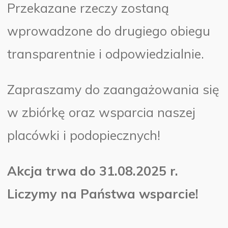
Przekazane rzeczy zostaną
wprowadzone do drugiego obiegu
transparentnie i odpowiedzialnie.
Zapraszamy do zaangażowania się
w zbiórkę oraz wsparcia naszej
placówki i podopiecznych!
Akcja trwa do 31.08.2025 r.
Liczymy na Państwa wsparcie!