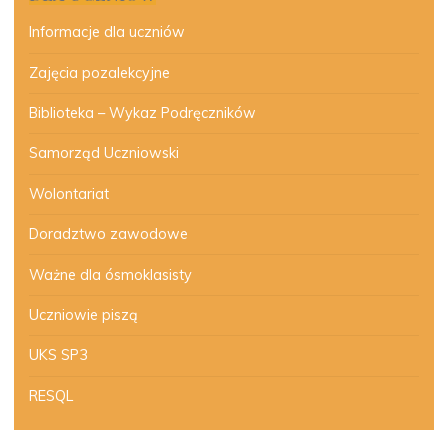
Informacje dla uczniów
Zajęcia pozalekcyjne
Biblioteka – Wykaz Podręczników
Samorząd Uczniowski
Wolontariat
Doradztwo zawodowe
Ważne dla ósmoklasisty
Uczniowie piszą
UKS SP3
RESQL