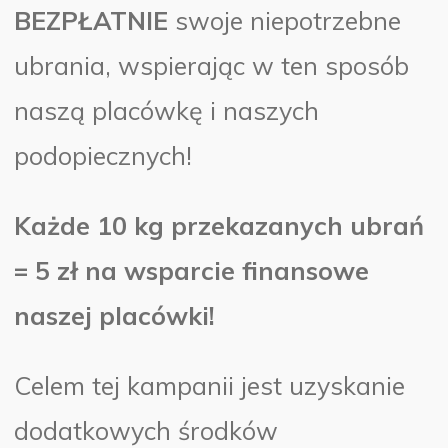
BEZPŁATNIE
swoje niepotrzebne
ubrania, wspierając w ten sposób
naszą placówkę i naszych
podopiecznych!
Każde 10 kg przekazanych ubrań
= 5 zł na wsparcie finansowe
naszej placówki!
Celem tej kampanii jest uzyskanie
dodatkowych środków