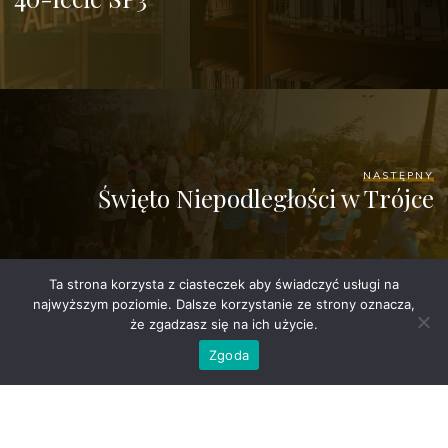
NASTĘPNY
Święto Niepodległości w Trójce
Ta strona korzysta z ciasteczek aby świadczyć usługi na
najwyższym poziomie. Dalsze korzystanie ze strony oznacza,
że zgadzasz się na ich użycie.
Zgoda