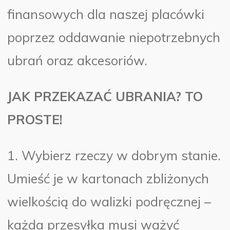
finansowych dla naszej placówki
poprzez oddawanie niepotrzebnych
ubrań oraz akcesoriów.
JAK PRZEKAZAĆ UBRANIA? TO
PROSTE!
1. Wybierz rzeczy w dobrym stanie.
Umieść je w kartonach zbliżonych
wielkością do walizki podręcznej –
każda przesyłka musi ważyć