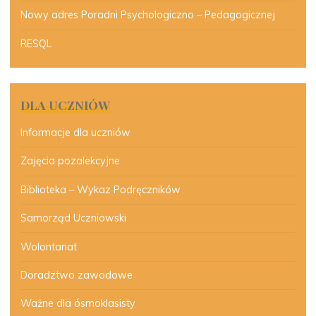
Nowy adres Poradni Psychologiczno – Pedagogicznej
RESQL
DLA UCZNIÓW
Informacje dla uczniów
Zajęcia pozalekcyjne
Biblioteka – Wykaz Podręczników
Samorząd Uczniowski
Wolontariat
Doradztwo zawodowe
Ważne dla ósmoklasisty