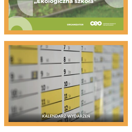
KALENDARZ WYDARZEŃ