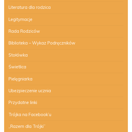
Literatura dla rodzica
Legitymacje
Rada Rodziców
Biblioteka – Wykaz Podręczników
Stołówka
Świetlica
Pielęgniarka
Ubezpieczenie ucznia
Przydatne linki
Trójka na Facebook’u
„Razem dla Trójki”