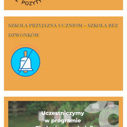
SZKOŁA PRZYJAZNA UCZNIOM – SZKOŁA BEZ
DZWONKÓW