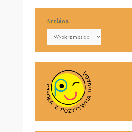
Archiwa
Archiwa