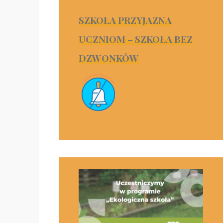
SZKOŁA PRZYJAZNA
UCZNIOM – SZKOŁA BEZ
DZWONKÓW