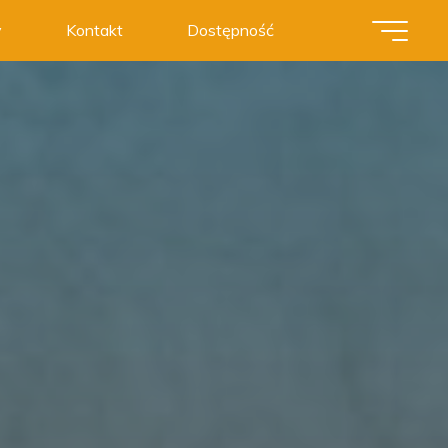
y
Kontakt
Dostępność