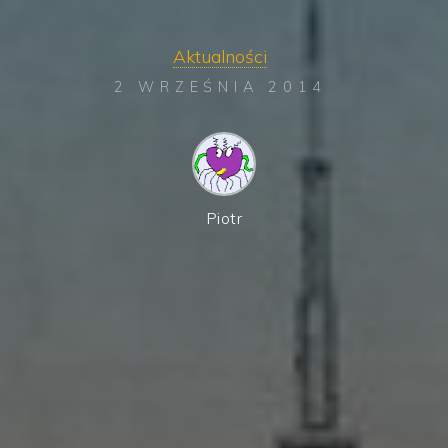
Aktualności
2 WRZEŚNIA 2014
Piotr