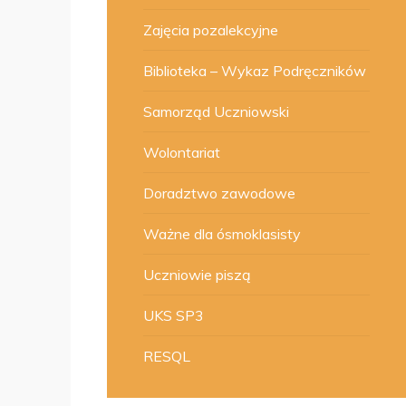
Zajęcia pozalekcyjne
Biblioteka – Wykaz Podręczników
Samorząd Uczniowski
Wolontariat
Doradztwo zawodowe
Ważne dla ósmoklasisty
Uczniowie piszą
UKS SP3
RESQL