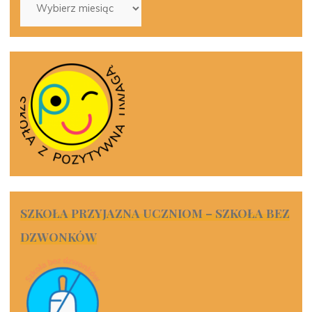
SZKOŁA PRZYJAZNA UCZNIOM – SZKOŁA BEZ
DZWONKÓW