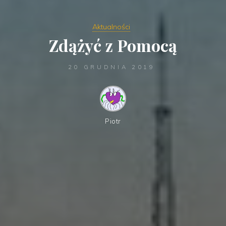
Aktualności
Zdążyć z Pomocą
20 GRUDNIA 2019
Piotr