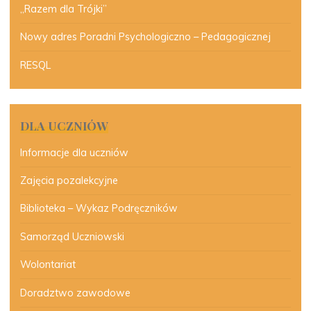
„Razem dla Trójki”
Nowy adres Poradni Psychologiczno – Pedagogicznej
RESQL
DLA UCZNIÓW
Informacje dla uczniów
Zajęcia pozalekcyjne
Biblioteka – Wykaz Podręczników
Samorząd Uczniowski
Wolontariat
Doradztwo zawodowe