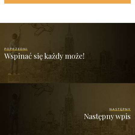
POPRZEDNI
Wspinać się każdy może!
NASTĘPNY
Następny wpis