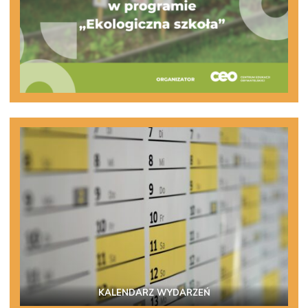
KALENDARZ WYDARZEŃ