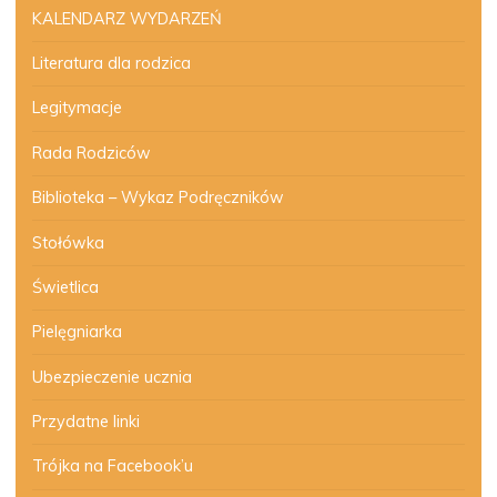
KALENDARZ WYDARZEŃ
Literatura dla rodzica
Legitymacje
Rada Rodziców
Biblioteka – Wykaz Podręczników
Stołówka
Świetlica
Pielęgniarka
Ubezpieczenie ucznia
Przydatne linki
Trójka na Facebook’u