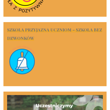
SZKOŁA PRZYJAZNA UCZNIOM – SZKOŁA BEZ
DZWONKÓW