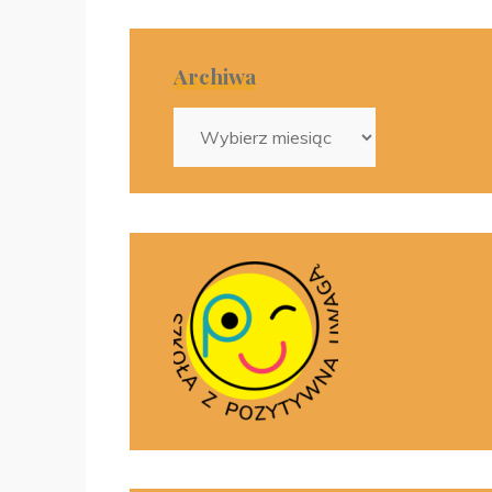
Archiwa
Archiwa