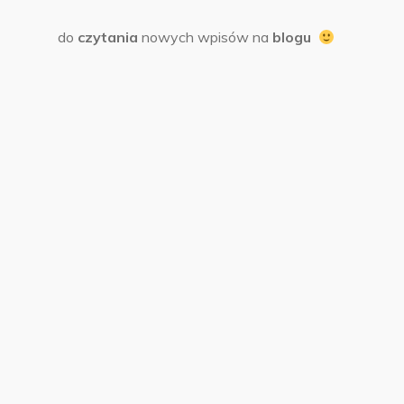
do
czytania
nowych wpisów na
blogu