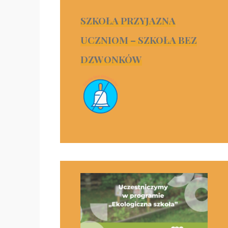
SZKOŁA PRZYJAZNA
UCZNIOM – SZKOŁA BEZ
DZWONKÓW