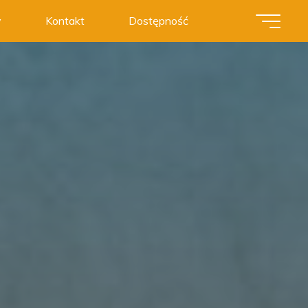
y
Kontakt
Dostępność