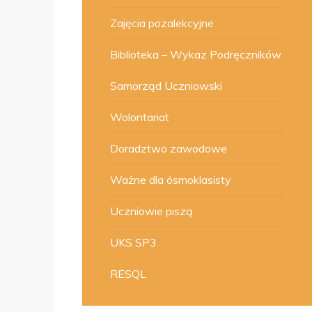
Zajęcia pozalekcyjne
Biblioteka – Wykaz Podręczników
Samorząd Uczniowski
Wolontariat
Doradztwo zawodowe
Ważne dla ósmoklasisty
Uczniowie piszą
UKS SP3
RESQL