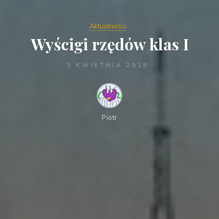
Aktualności
Wyścigi rzędów klas I
3 KWIETNIA 2019
Piotr