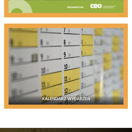
KALENDARZ WYDARZEŃ