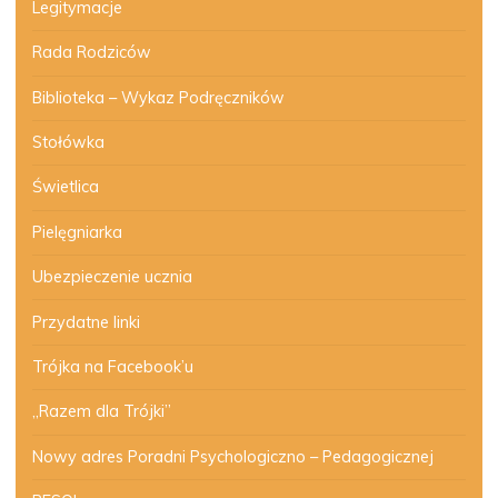
Legitymacje
Rada Rodziców
Biblioteka – Wykaz Podręczników
Stołówka
Świetlica
Pielęgniarka
Ubezpieczenie ucznia
Przydatne linki
Trójka na Facebook’u
„Razem dla Trójki”
Nowy adres Poradni Psychologiczno – Pedagogicznej