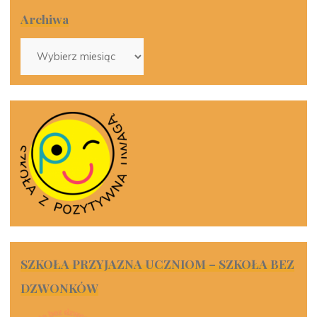
Archiwa
Archiwa
SZKOŁA PRZYJAZNA UCZNIOM – SZKOŁA BEZ
DZWONKÓW