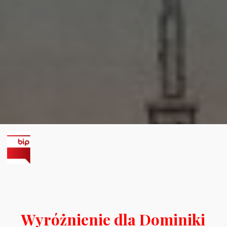
Wyróżnienie dla Dominiki