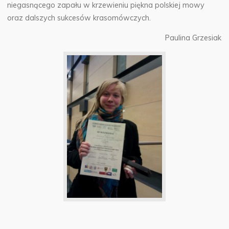
niegasnącego zapału w krzewieniu piękna polskiej mowy
oraz dalszych sukcesów krasomówczych.
Paulina Grzesiak