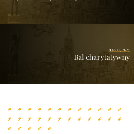
NASTĘPNY
Bal charytatywny