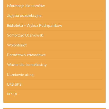
Informacje dla uczniów
Zajęcia pozalekcyjne
Biblioteka – Wykaz Podręczników
Samorząd Uczniowski
Wolontariat
Doradztwo zawodowe
Ważne dla ósmoklasisty
Uczniowie piszą
UKS SP3
RESQL