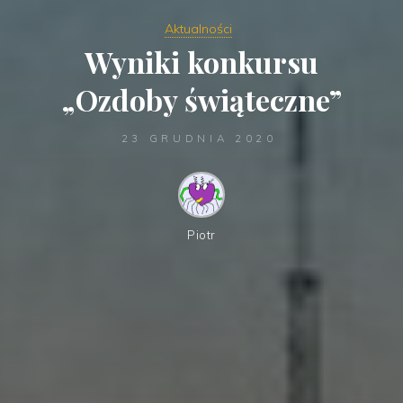
Aktualności
Wyniki konkursu
„Ozdoby świąteczne”
23 GRUDNIA 2020
Piotr