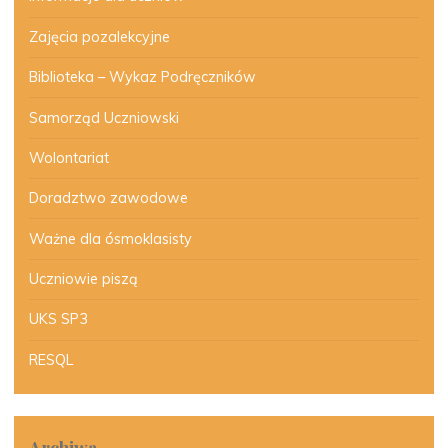
Zajęcia pozalekcyjne
Biblioteka – Wykaz Podręczników
Samorząd Uczniowski
Wolontariat
Doradztwo zawodowe
Ważne dla ósmoklasisty
Uczniowie piszą
UKS SP3
RESQL
Archiwa