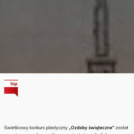
Świetlicowy konkurs plastyczny
„Ozdoby świąteczne”
został