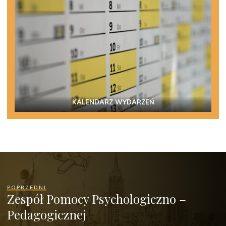
KALENDARZ WYDARZEŃ
POPRZEDNI
Zespół Pomocy Psychologiczno –
Pedagogicznej