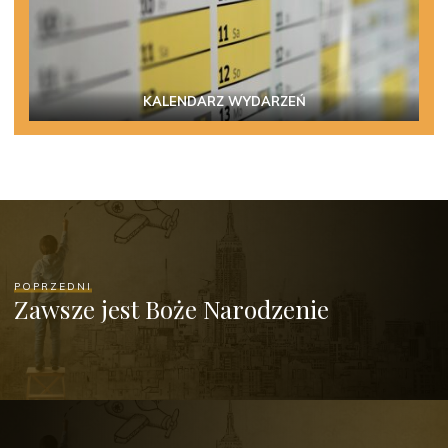
KALENDARZ WYDARZEŃ
POPRZEDNI
Zawsze jest Boże Narodzenie