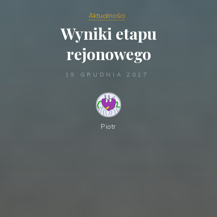
Aktualności
Wyniki etapu
rejonowego
19 GRUDNIA 2017
Piotr