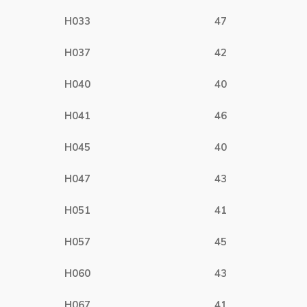
H033
47
H037
42
H040
40
H041
46
H045
40
H047
43
H051
41
H057
45
H060
43
H067
41