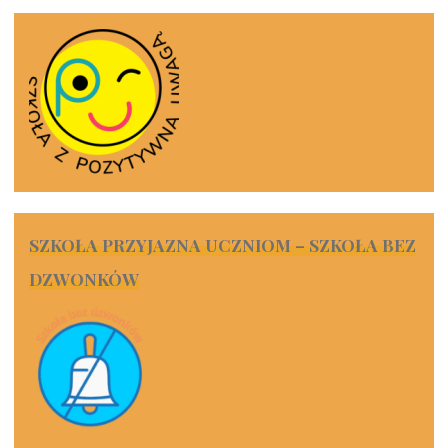
SZKOŁA PRZYJAZNA UCZNIOM – SZKOŁA BEZ
DZWONKÓW