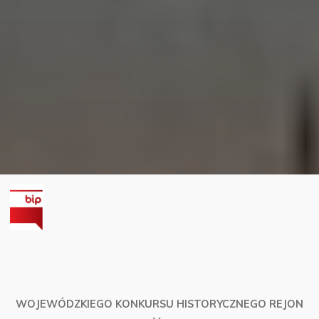
WOJEWÓDZKIEGO KONKURSU HISTORYCZNEGO REJON