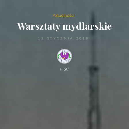
Aktualności
Warsztaty mydlarskie
13 STYCZNIA 2019
Piotr