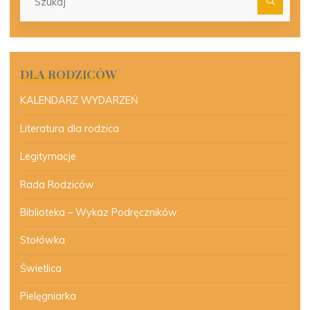
dla:
DLA RODZICÓW
KALENDARZ WYDARZEŃ
Literatura dla rodzica
Legitymacje
Rada Rodziców
Biblioteka – Wykaz Podręczników
Stołówka
Świetlica
Pielęgniarka