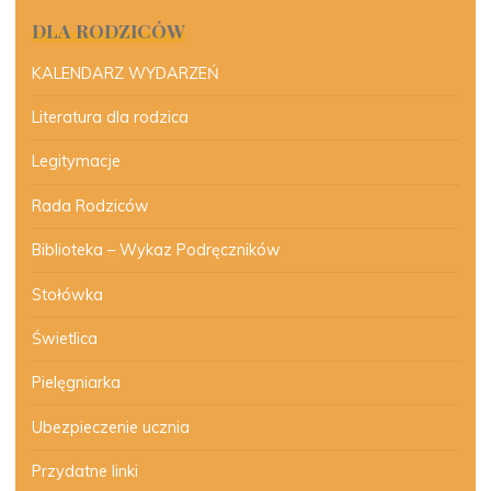
DLA RODZICÓW
KALENDARZ WYDARZEŃ
Literatura dla rodzica
Legitymacje
Rada Rodziców
Biblioteka – Wykaz Podręczników
Stołówka
Świetlica
Pielęgniarka
Ubezpieczenie ucznia
Przydatne linki