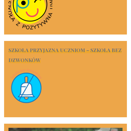
SZKOŁA PRZYJAZNA UCZNIOM – SZKOŁA BEZ
DZWONKÓW