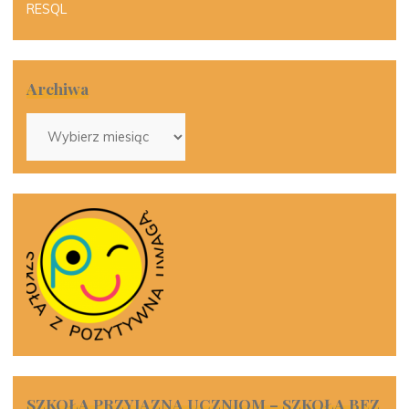
RESQL
Archiwa
Archiwa
SZKOŁA PRZYJAZNA UCZNIOM – SZKOŁA BEZ