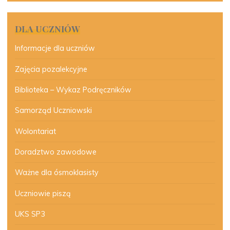
DLA UCZNIÓW
Informacje dla uczniów
Zajęcia pozalekcyjne
Biblioteka – Wykaz Podręczników
Samorząd Uczniowski
Wolontariat
Doradztwo zawodowe
Ważne dla ósmoklasisty
Uczniowie piszą
UKS SP3