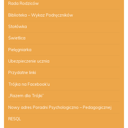
Rada Rodziców
Biblioteka – Wykaz Podręczników
Stołówka
Świetlica
Pielęgniarka
Ubezpieczenie ucznia
Przydatne linki
Trójka na Facebook’u
„Razem dla Trójki”
Nowy adres Poradni Psychologiczno – Pedagogicznej
RESQL