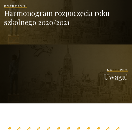
POPRZEDNI
Harmonogram rozpoczęcia roku
szkolnego 2020/2021
NASTĘPNY
Uwaga!