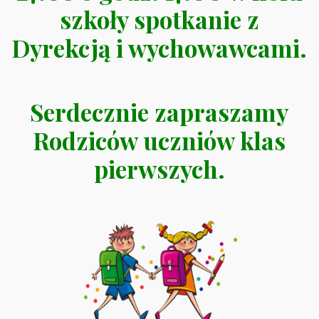
szkoły spotkanie z
Dyrekcją i wychowawcami.
Serdecznie zapraszamy
Rodziców uczniów klas
pierwszych.