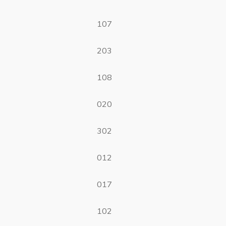
107
203
108
020
302
012
017
102