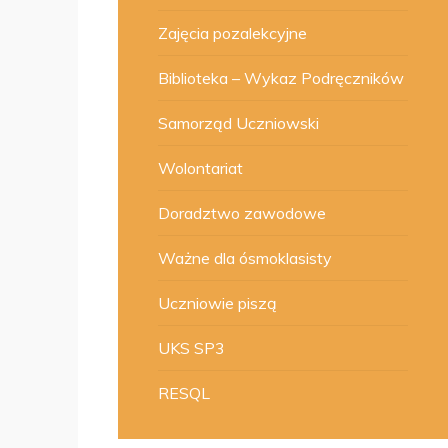
Zajęcia pozalekcyjne
Biblioteka – Wykaz Podręczników
Samorząd Uczniowski
Wolontariat
Doradztwo zawodowe
Ważne dla ósmoklasisty
Uczniowie piszą
UKS SP3
RESQL