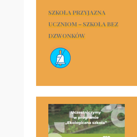
SZKOŁA PRZYJAZNA
UCZNIOM – SZKOŁA BEZ
DZWONKÓW