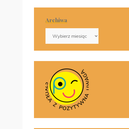
Archiwa
Archiwa