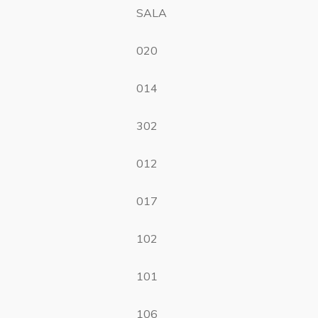
SALA
020
014
302
012
017
102
101
106