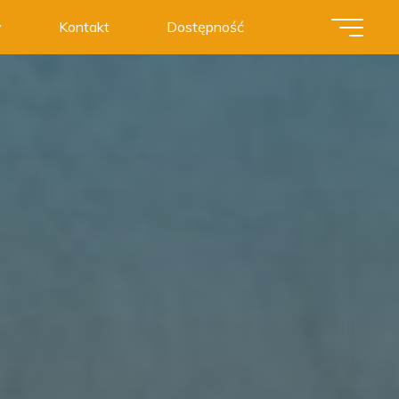
y
Kontakt
Dostępność