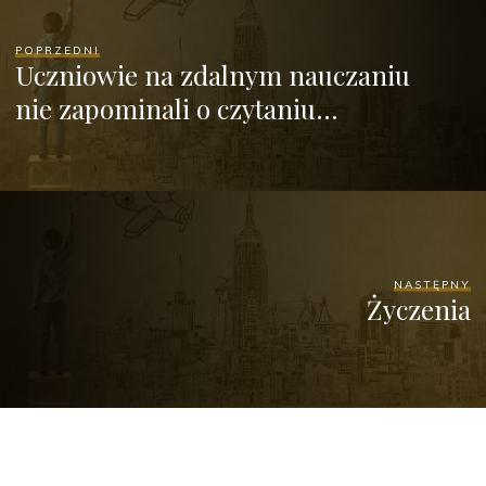
POPRZEDNI
Uczniowie na zdalnym nauczaniu
nie zapominali o czytaniu…
NASTĘPNY
Życzenia