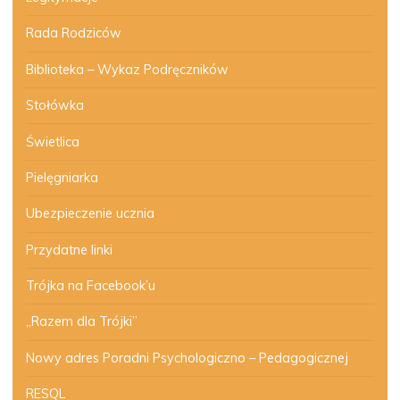
Rada Rodziców
Biblioteka – Wykaz Podręczników
Stołówka
Świetlica
Pielęgniarka
Ubezpieczenie ucznia
Przydatne linki
Trójka na Facebook’u
„Razem dla Trójki”
Nowy adres Poradni Psychologiczno – Pedagogicznej
RESQL