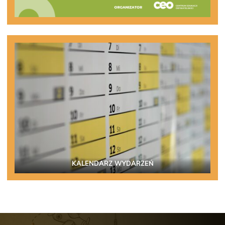
KALENDARZ WYDARZEŃ