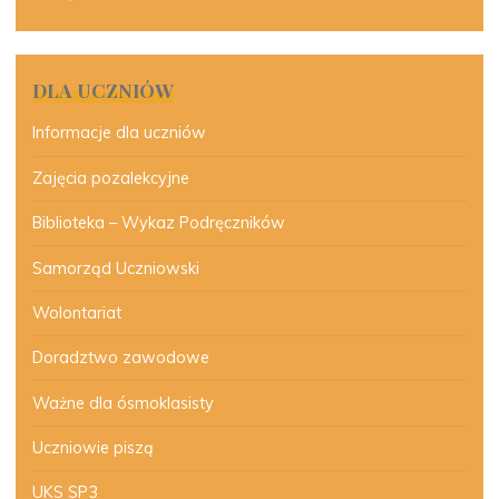
DLA UCZNIÓW
Informacje dla uczniów
Zajęcia pozalekcyjne
Biblioteka – Wykaz Podręczników
Samorząd Uczniowski
Wolontariat
Doradztwo zawodowe
Ważne dla ósmoklasisty
Uczniowie piszą
UKS SP3