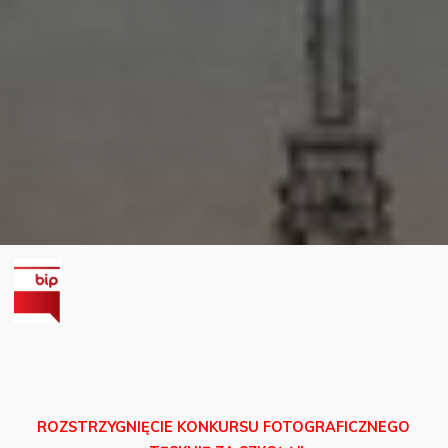
ROZSTRZYGNIĘCIE KONKURSU FOTOGRAFICZNEGO