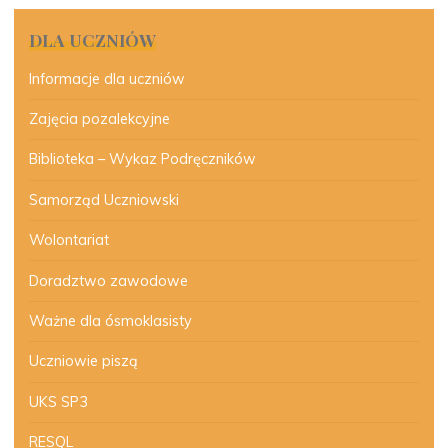
DLA UCZNIÓW
Informacje dla uczniów
Zajęcia pozalekcyjne
Biblioteka – Wykaz Podręczników
Samorząd Uczniowski
Wolontariat
Doradztwo zawodowe
Ważne dla ósmoklasisty
Uczniowie piszą
UKS SP3
RESQL