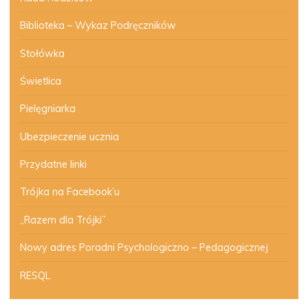
Biblioteka – Wykaz Podręczników
Stołówka
Świetlica
Pielęgniarka
Ubezpieczenie ucznia
Przydatne linki
Trójka na Facebook’u
„Razem dla Trójki”
Nowy adres Poradni Psychologiczno – Pedagogicznej
RESQL