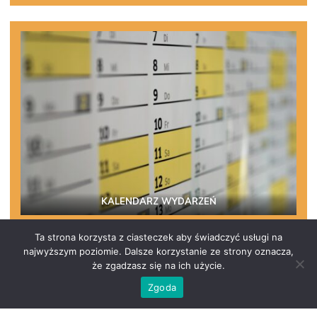
KALENDARZ WYDARZEŃ
Ta strona korzysta z ciasteczek aby świadczyć usługi na
najwyższym poziomie. Dalsze korzystanie ze strony oznacza,
że zgadzasz się na ich użycie.
Zgoda