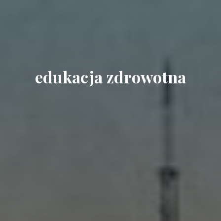
edukacja zdrowotna