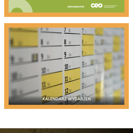
KALENDARZ WYDARZEŃ