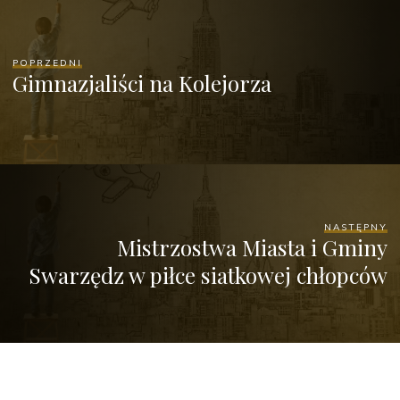
POPRZEDNI
Gimnazjaliści na Kolejorza
NASTĘPNY
Mistrzostwa Miasta i Gminy
Swarzędz w piłce siatkowej chłopców