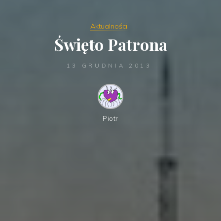
Aktualności
Święto Patrona
13 GRUDNIA 2013
Piotr