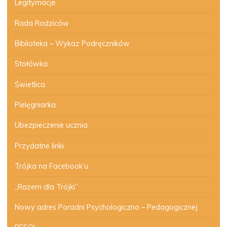
Legitymacje
Rada Rodziców
Biblioteka – Wykaz Podręczników
Stołówka
Świetlica
Pielęgniarka
Ubezpieczenie ucznia
Przydatne linki
Trójka na Facebook’u
„Razem dla Trójki”
Nowy adres Poradni Psychologiczno – Pedagogicznej