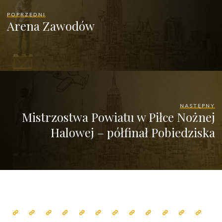
POPRZEDNI
Arena Zawodów
NASTĘPNY
Mistrzostwa Powiatu w Piłce Nożnej
Halowej – półfinał Pobiedziska