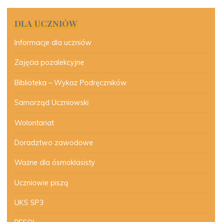
DLA UCZNIÓW
Informacje dla uczniów
Zajęcia pozalekcyjne
Biblioteka – Wykaz Podręczników
Samorząd Uczniowski
Wolontariat
Doradztwo zawodowe
Ważne dla ósmoklasisty
Uczniowie piszą
UKS SP3